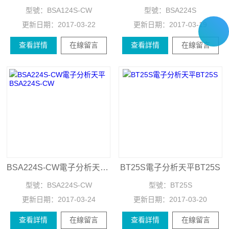
型號：
BSA124S-CW
型號：
BSA224S
更新日期：
2017-03-22
更新日期：
2017-03-19
查看詳情
在線留言
查看詳情
在線留言
BSA224S-CW電子分析天平BSA224S-CW
BT25S電子分析天平BT25S
型號：
BSA224S-CW
型號：
BT25S
更新日期：
2017-03-24
更新日期：
2017-03-20
查看詳情
在線留言
查看詳情
在線留言