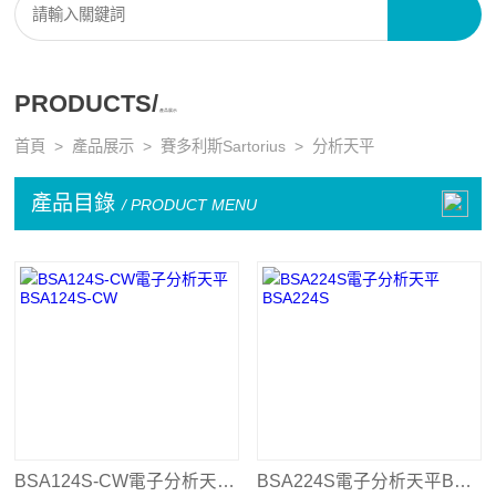
PRODUCTS/
產品展示
首頁
>
產品展示
>
賽多利斯Sartorius
>
分析天平
產品目錄
/ PRODUCT MENU
BSA124S-CW電子分析天平BSA124S-CW
BSA224S電子分析天平BSA224S